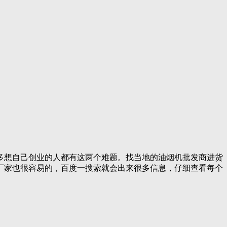
多想自己创业的人都有这两个难题。找当地的油烟机批发商进货
厂家也很容易的，百度一搜索就会出来很多信息，仔细查看每个