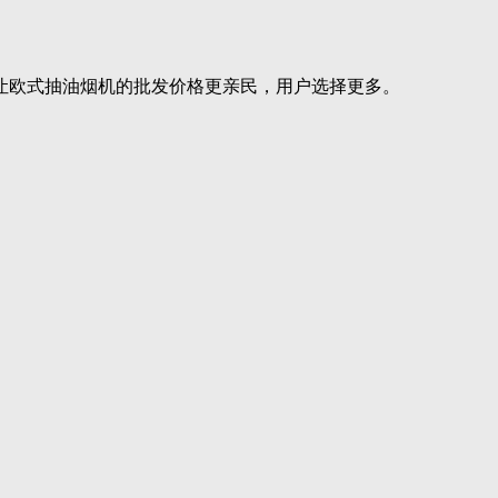
让欧式抽油烟机的批发价格更亲民，用户选择更多。