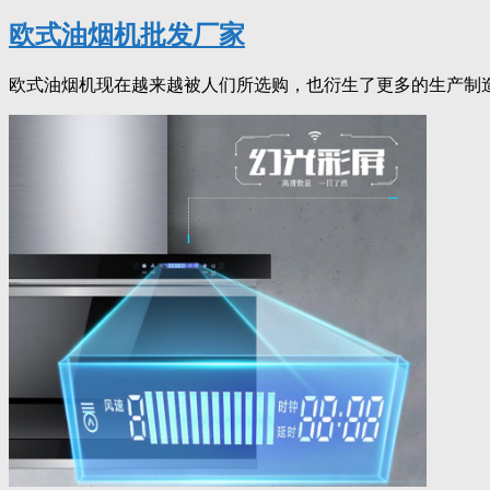
欧式油烟机批发厂家
欧式油烟机现在越来越被人们所选购，也衍生了更多的生产制