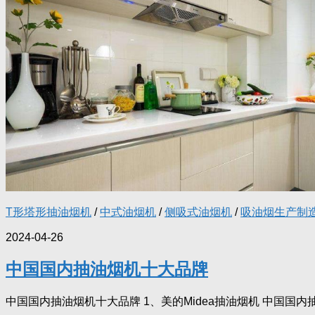
T形塔形抽油烟机
/
中式油烟机
/
侧吸式油烟机
/
吸油烟生产制
2024-04-26
中国国内抽油烟机十大品牌
中国国内抽油烟机十大品牌 1、美的Midea抽油烟机 中国国内抽油