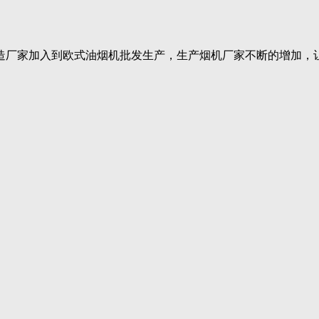
造厂家加入到欧式油烟机批发生产，生产烟机厂家不断的增加，