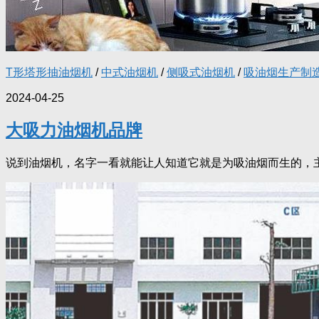
T形塔形抽油烟机
/
中式油烟机
/
侧吸式油烟机
/
吸油烟生产制
2024-04-25
大吸力油烟机品牌
说到油烟机，名字一看就能让人知道它就是为吸油烟而生的，主要