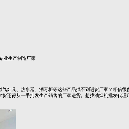
机专业生产制造厂家
燃气灶具、热水器、消毒柜等这些产品找不到进货厂家？相信很
拿货还得从一手批发生产销售的厂家进货。想找油烟机批发代理