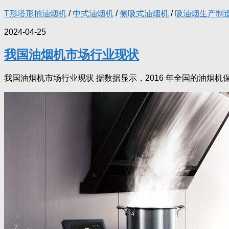
T形塔形抽油烟机
/
中式油烟机
/
侧吸式油烟机
/
吸油烟生产制
2024-04-25
我国油烟机市场行业现状
我国油烟机市场行业现状 据数据显示，2016 年全国的油烟机保有