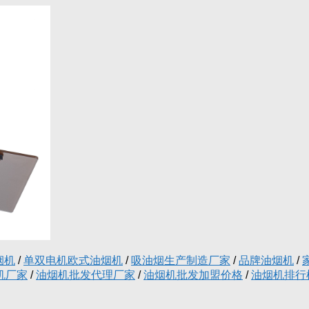
烟机
/
单双电机欧式油烟机
/
吸油烟生产制造厂家
/
品牌油烟机
/
机厂家
/
油烟机批发代理厂家
/
油烟机批发加盟价格
/
油烟机排行